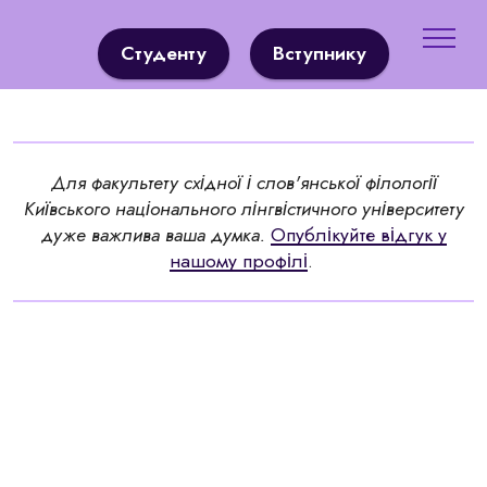
Студенту
Вступнику
Для факультету східної і слов'янської філології
Київського національного лінгвістичного університету
дуже важлива ваша думка.
Опублікуйте відгук у
нашому профілі
.